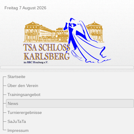
Freitag 7 August 2026
Startseite
Über den Verein
Trainingsangebot
News
Turnierergebnisse
SaJuTaTa
Impressum