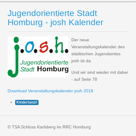
Jugendorientierte Stadt
Homburg - josh Kalender
Der neue
Veranstaltungskalender des
städtischen Jugendamtes
josh ist da
Und wir sind wieder mit dabei
- auf Seite 78
Download Veranstaltungskalender josh 2018
Kindertanz#
© TSA Schloss Karlsberg im RRC Homburg