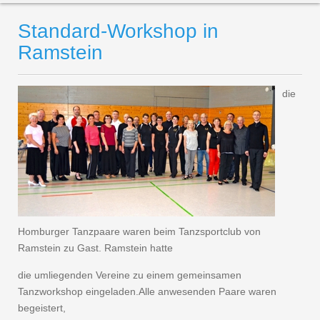
Standard-Workshop in
Ramstein
die
Homburger Tanzpaare waren beim Tanzsportclub von
Ramstein zu Gast. Ramstein hatte
die umliegenden Vereine zu einem gemeinsamen
Tanzworkshop eingeladen.Alle anwesenden Paare waren
begeistert,