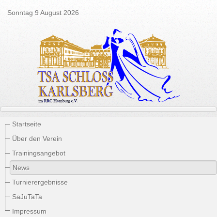
Sonntag 9 August 2026
Startseite
Über den Verein
Trainingsangebot
News
Turnierergebnisse
SaJuTaTa
Impressum