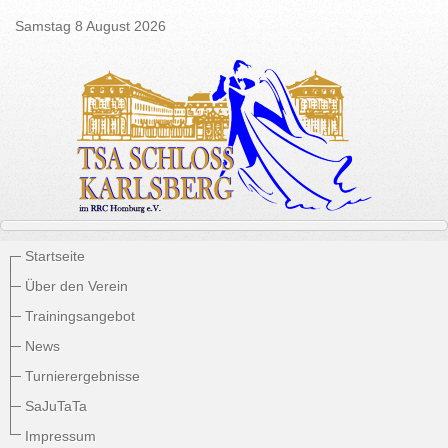
Samstag 8 August 2026
Startseite
Über den Verein
Trainingsangebot
News
Turnierergebnisse
SaJuTaTa
Impressum