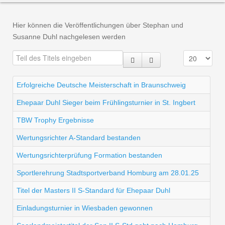
Hier können die Veröffentlichungen über Stephan und
Susanne Duhl nachgelesen werden
Erfolgreiche Deutsche Meisterschaft in Braunschweig
Ehepaar Duhl Sieger beim Frühlingsturnier in St. Ingbert
TBW Trophy Ergebnisse
Wertungsrichter A-Standard bestanden
Wertungsrichterprüfung Formation bestanden
Sportlerehrung Stadtsportverband Homburg am 28.01.25
Titel der Masters II S-Standard für Ehepaar Duhl
Einladungsturnier in Wiesbaden gewonnen